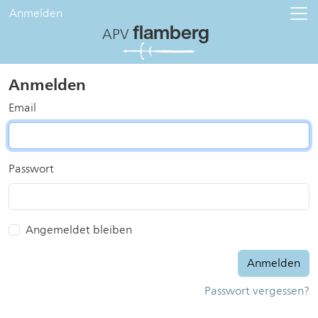
Anmelden
flamberg
APV
Anmelden
Email
Passwort
Angemeldet bleiben
Passwort vergessen?